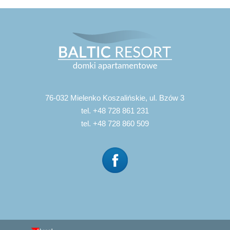
76-032 Mielenko Koszalińskie, ul. Bzów 3
tel. +48 728 861 231
tel. +48 728 860 509