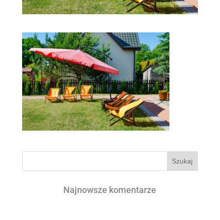
Najnowsze komentarze