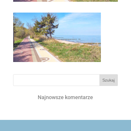
Najnowsze komentarze